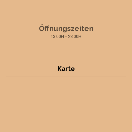
Öffnungszeiten
13:00H - 23:00H
Karte