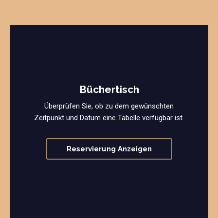
Büchertisch
Überprüfen Sie, ob zu dem gewünschten
Zeitpunkt und Datum eine Tabelle verfügbar ist.
Reservierung Anzeigen