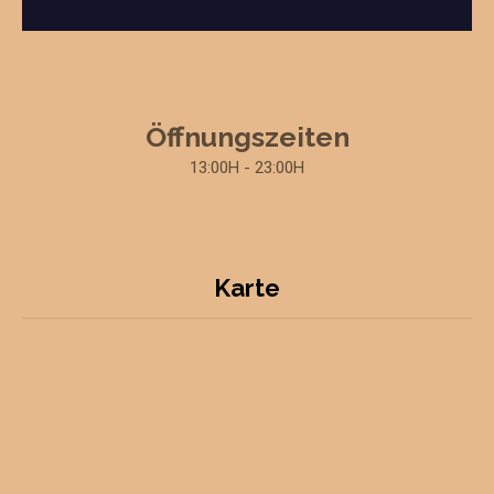
Öffnungszeiten
13:00H - 23:00H
Karte