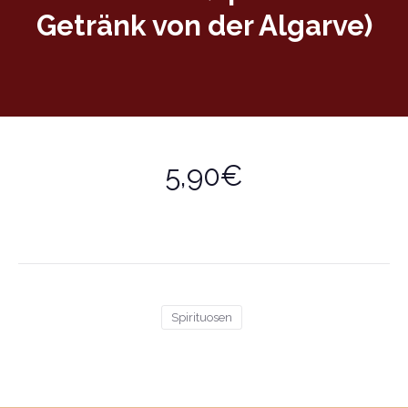
Getränk von der Algarve)
5,90€
Spirituosen