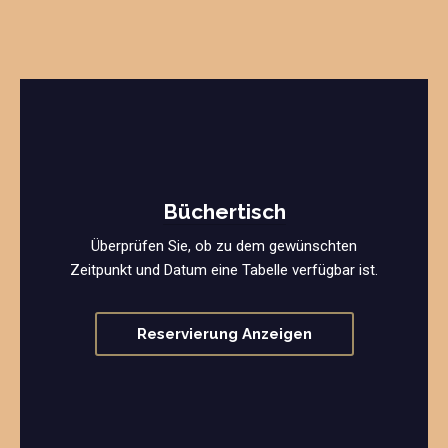
Büchertisch
Überprüfen Sie, ob zu dem gewünschten
Zeitpunkt und Datum eine Tabelle verfügbar ist.
Reservierung Anzeigen