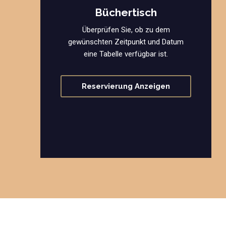
Büchertisch
Überprüfen Sie, ob zu dem
gewünschten Zeitpunkt und Datum
eine Tabelle verfügbar ist.
Reservierung Anzeigen