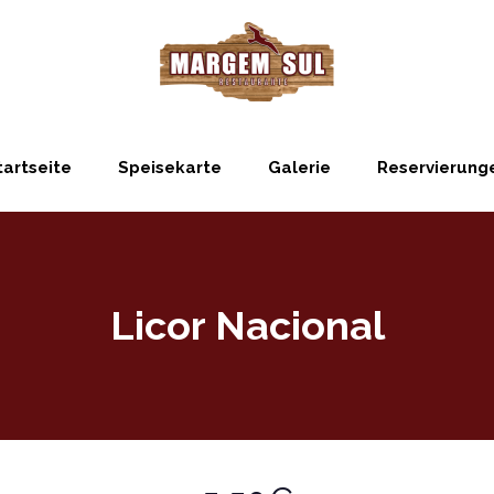
tartseite
Speisekarte
Galerie
Reservierung
Licor Nacional