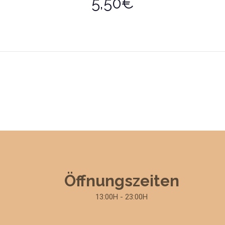
5,50€
Öffnungszeiten
13:00H - 23:00H