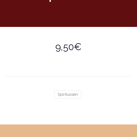
9,50€
Spirituosen