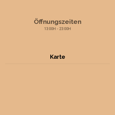
Öffnungszeiten
13:00H - 23:00H
Karte