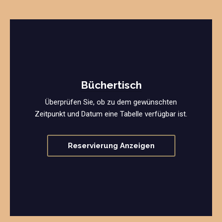
Büchertisch
Überprüfen Sie, ob zu dem gewünschten
Zeitpunkt und Datum eine Tabelle verfügbar ist.
Reservierung Anzeigen