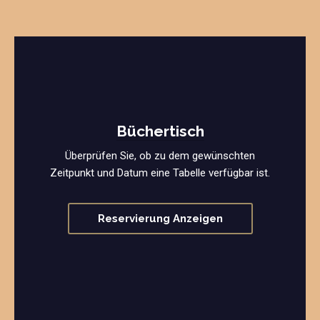
Büchertisch
Überprüfen Sie, ob zu dem gewünschten
Zeitpunkt und Datum eine Tabelle verfügbar ist.
Reservierung Anzeigen