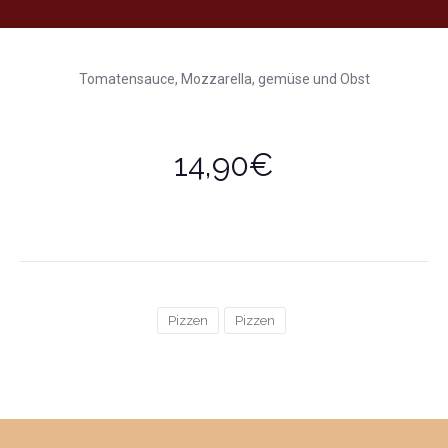
Tomatensauce, Mozzarella, gemüse und Obst
14,90€
Pizzen
Pizzen