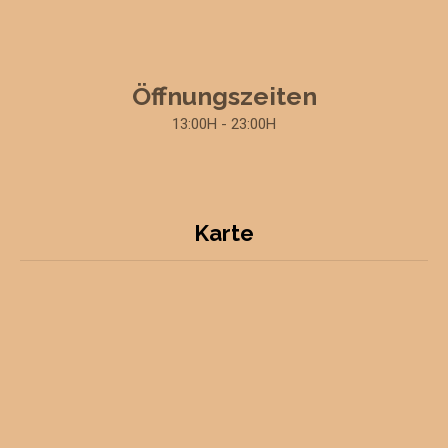
Öffnungszeiten
13:00H - 23:00H
Karte