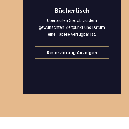
Büchertisch
Überprüfen Sie, ob zu dem
gewünschten Zeitpunkt und Datum
eine Tabelle verfügbar ist.
Reservierung Anzeigen