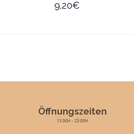
9,20€
Öffnungszeiten
13:00H - 23:00H