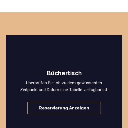
Büchertisch
Überprüfen Sie, ob zu dem gewünschten
Zeitpunkt und Datum eine Tabelle verfügbar ist.
Reservierung Anzeigen