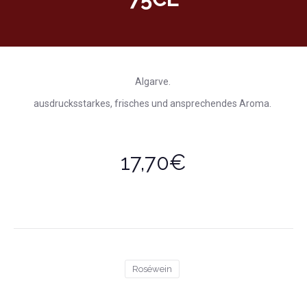
Algarve.
ausdrucksstarkes, frisches und ansprechendes Aroma.
17,70€
Roséwein