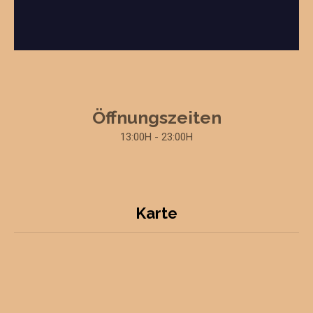
Öffnungszeiten
13:00H - 23:00H
Karte