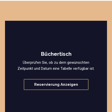
Büchertisch
Überprüfen Sie, ob zu dem gewünschten
Zeitpunkt und Datum eine Tabelle verfügbar ist.
Reservierung Anzeigen