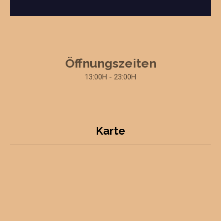
Öffnungszeiten
13:00H - 23:00H
Karte