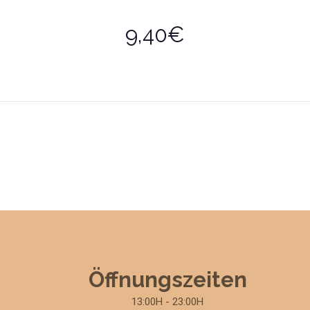
9,40€
Öffnungszeiten
13:00H - 23:00H