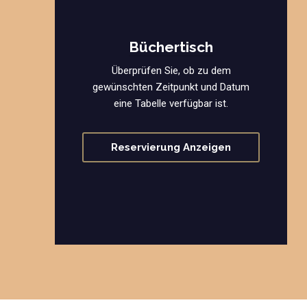
Büchertisch
Überprüfen Sie, ob zu dem
gewünschten Zeitpunkt und Datum
eine Tabelle verfügbar ist.
Reservierung Anzeigen