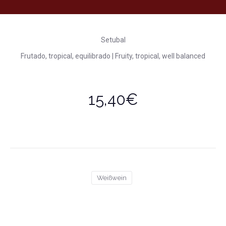
Setubal
Frutado, tropical, equilibrado | Fruity, tropical, well balanced
15,40€
Weißwein