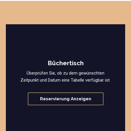
Büchertisch
Überprüfen Sie, ob zu dem gewünschten
Zeitpunkt und Datum eine Tabelle verfügbar ist.
Reservierung Anzeigen