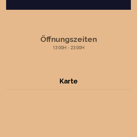
Öffnungszeiten
13:00H - 23:00H
Karte