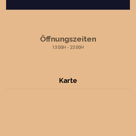
Öffnungszeiten
13:00H - 23:00H
Karte