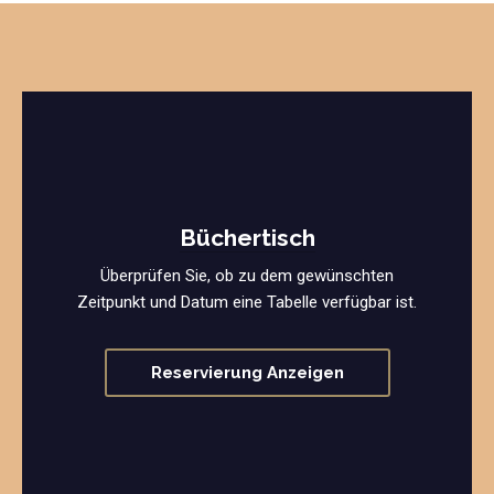
Büchertisch
Überprüfen Sie, ob zu dem gewünschten
Zeitpunkt und Datum eine Tabelle verfügbar ist.
Reservierung Anzeigen