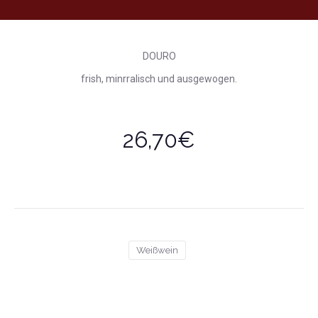
DOURO
frish, minrralisch und ausgewogen.
26,70€
Weißwein