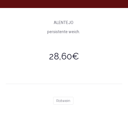
ALENTEJO
persistente weich.
28,60€
Rotwein