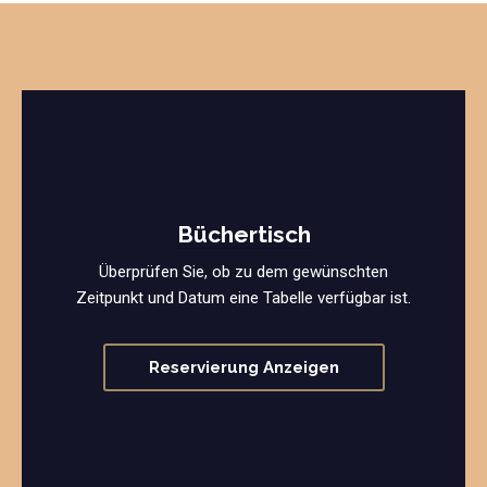
Büchertisch
Überprüfen Sie, ob zu dem gewünschten
Zeitpunkt und Datum eine Tabelle verfügbar ist.
Reservierung Anzeigen