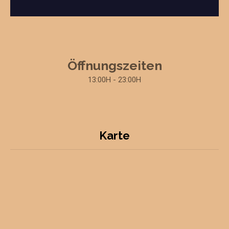
Öffnungszeiten
13:00H - 23:00H
Karte