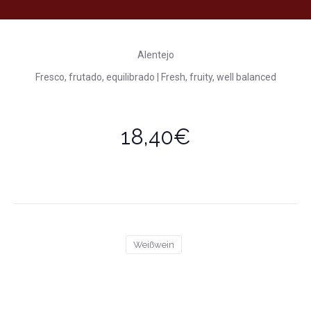
Alentejo
Fresco, frutado, equilibrado | Fresh, fruity, well balanced
18,40€
Weißwein