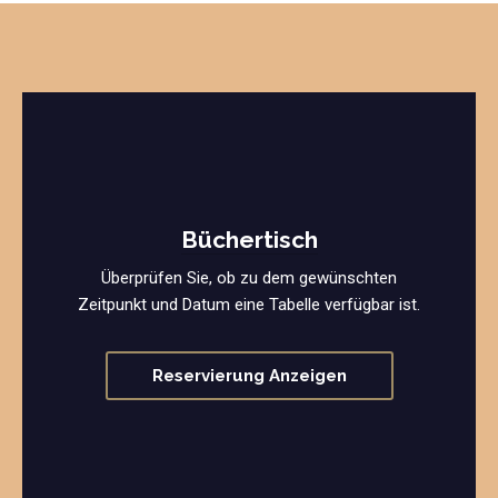
Büchertisch
Überprüfen Sie, ob zu dem gewünschten
Zeitpunkt und Datum eine Tabelle verfügbar ist.
Reservierung Anzeigen