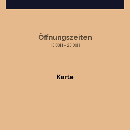
Öffnungszeiten
13:00H - 23:00H
Karte