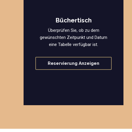
Büchertisch
Überprüfen Sie, ob zu dem
gewünschten Zeitpunkt und Datum
eine Tabelle verfügbar ist.
Reservierung Anzeigen