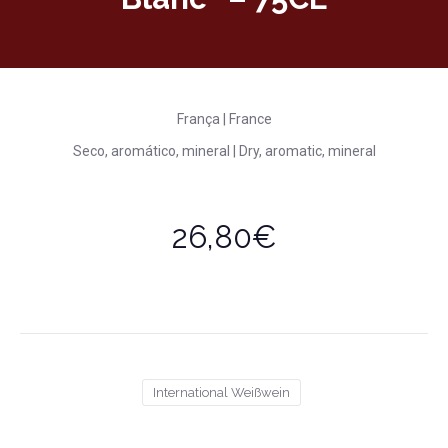
França | France
Seco, aromático, mineral | Dry, aromatic, mineral
26,80€
International Weißwein