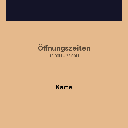
Öffnungszeiten
13:00H - 23:00H
Karte