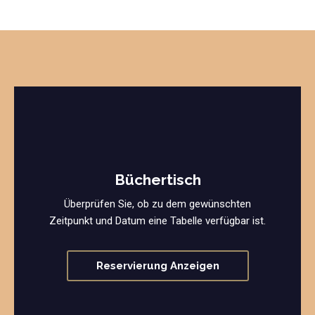
Büchertisch
Überprüfen Sie, ob zu dem gewünschten
Zeitpunkt und Datum eine Tabelle verfügbar ist.
Reservierung Anzeigen