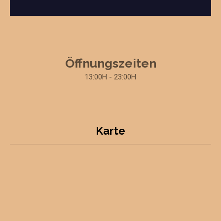
Öffnungszeiten
13:00H - 23:00H
Karte