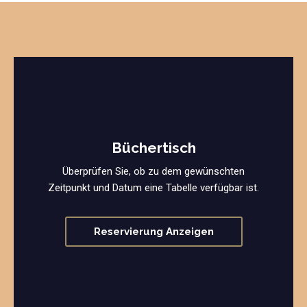
Büchertisch
Überprüfen Sie, ob zu dem gewünschten
Zeitpunkt und Datum eine Tabelle verfügbar ist.
Reservierung Anzeigen