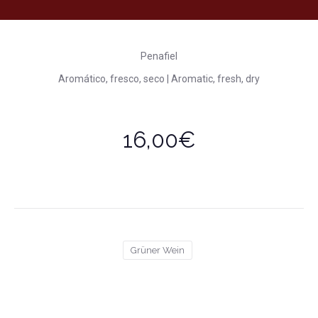
Penafiel
Aromático, fresco, seco | Aromatic, fresh, dry
16,00€
Grüner Wein