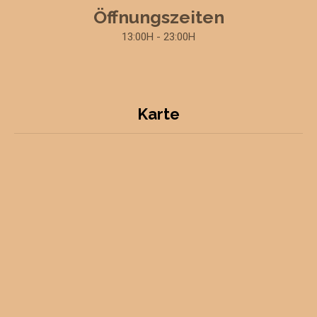
Öffnungszeiten
13:00H - 23:00H
Karte