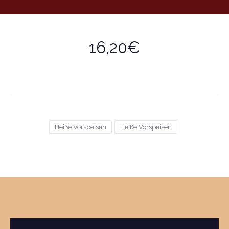
16,20€
Heiße Vorspeisen
Heiße Vorspeisen