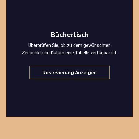
Büchertisch
Überprüfen Sie, ob zu dem gewünschten
Zeitpunkt und Datum eine Tabelle verfügbar ist.
Reservierung Anzeigen