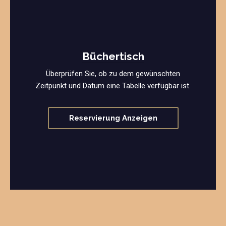
Büchertisch
Überprüfen Sie, ob zu dem gewünschten
Zeitpunkt und Datum eine Tabelle verfügbar ist.
Reservierung Anzeigen