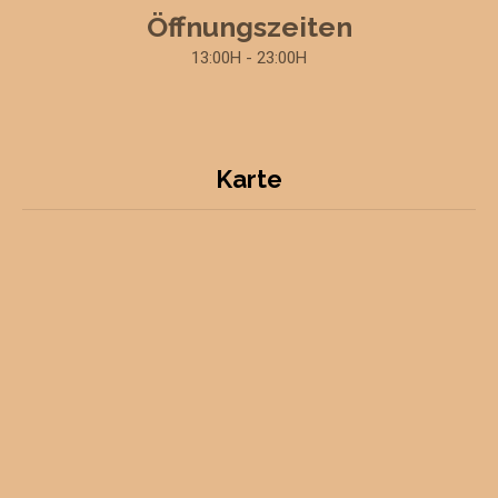
Öffnungszeiten
13:00H - 23:00H
Karte