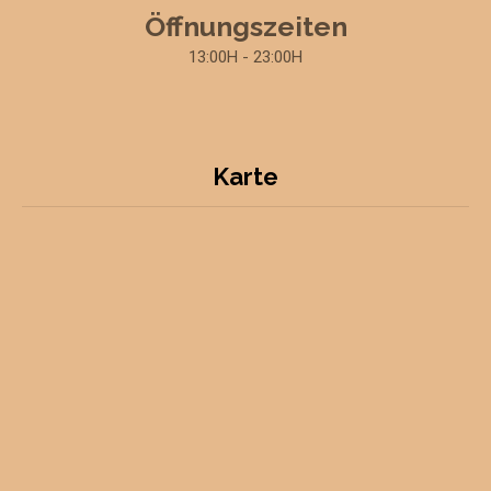
Öffnungszeiten
13:00H - 23:00H
Karte