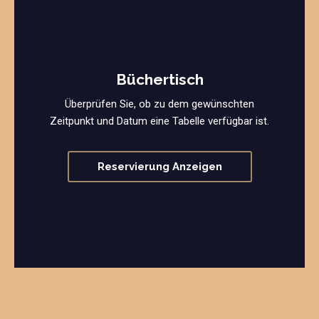
Büchertisch
Überprüfen Sie, ob zu dem gewünschten
Zeitpunkt und Datum eine Tabelle verfügbar ist.
Reservierung Anzeigen