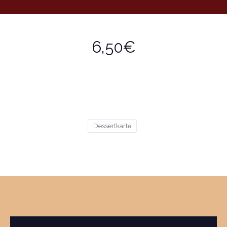
6,50€
Dessertkarte