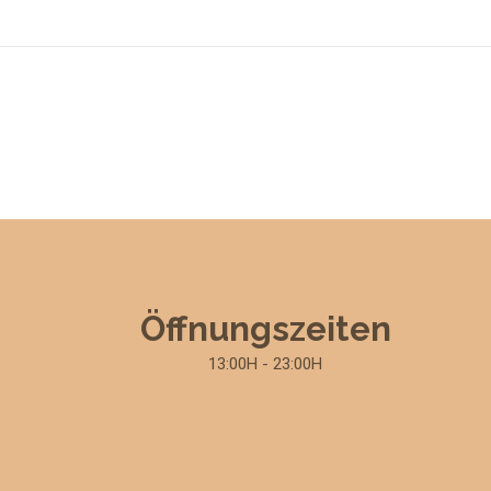
Öffnungszeiten
13:00H - 23:00H