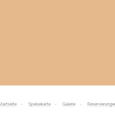
Startseite
Speisekarte
Galerie
Reservierunge