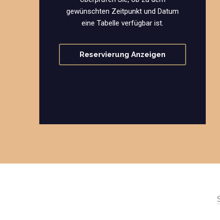
gewünschten Zeitpunkt und Datum
eine Tabelle verfügbar ist.
Reservierung Anzeigen