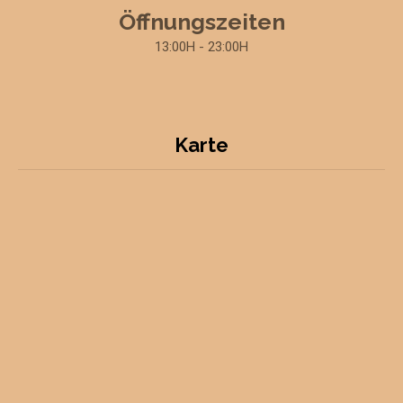
Öffnungszeiten
13:00H - 23:00H
Karte