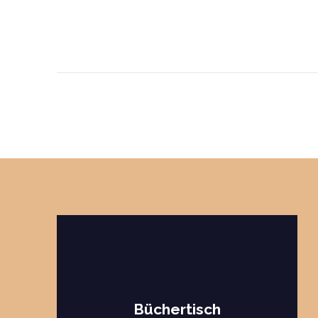
Büchertisch