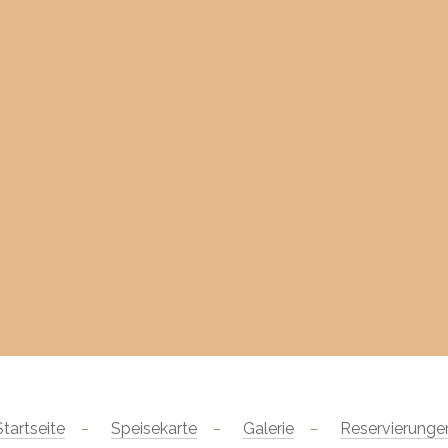
Startseite
Speisekarte
Galerie
Reservierunge