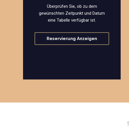
Überprüfen Sie, ob zu dem
gewünschten Zeitpunkt und Datum
eine Tabelle verfügbar ist.
Reservierung Anzeigen