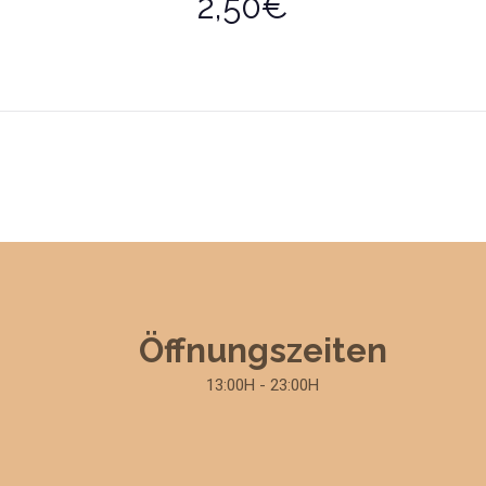
2,50€
Öffnungszeiten
13:00H - 23:00H