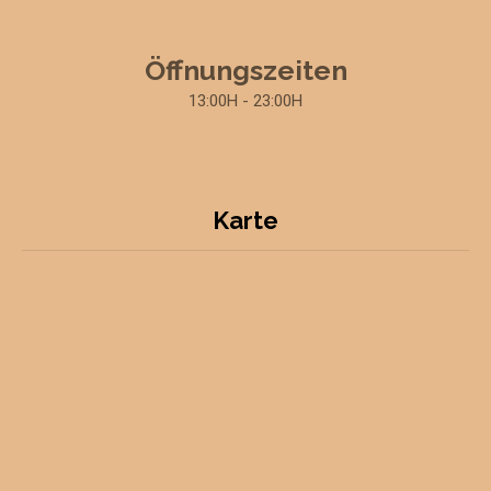
Öffnungszeiten
13:00H - 23:00H
Karte