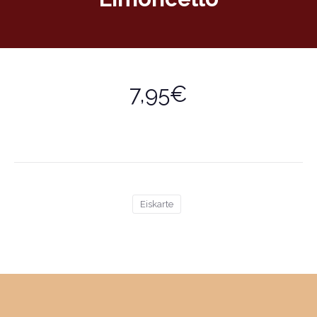
7,95€
Eiskarte