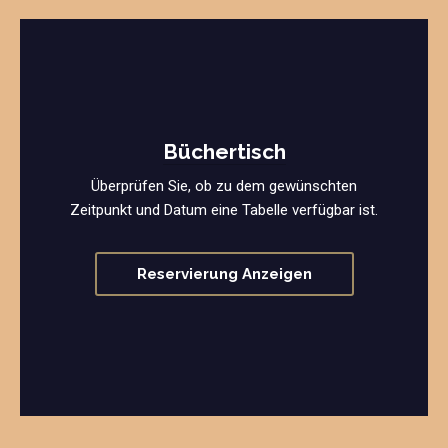
Büchertisch
Überprüfen Sie, ob zu dem gewünschten
Zeitpunkt und Datum eine Tabelle verfügbar ist.
Reservierung Anzeigen