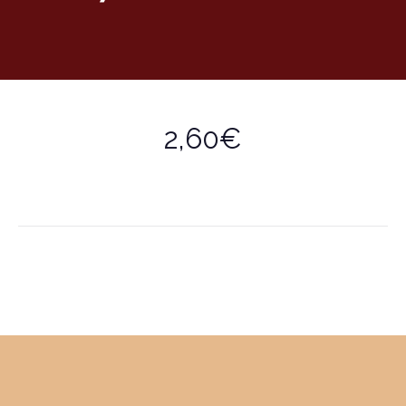
2,60€