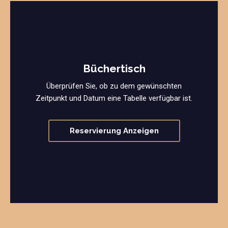
Büchertisch
Überprüfen Sie, ob zu dem gewünschten
Zeitpunkt und Datum eine Tabelle verfügbar ist.
Reservierung Anzeigen