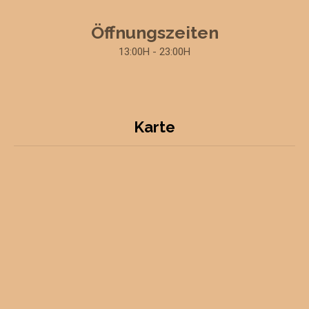
Öffnungszeiten
13:00H - 23:00H
Karte