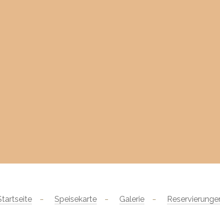
Startseite
Speisekarte
Galerie
Reservierunge