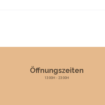
Öffnungszeiten
13:00H - 23:00H