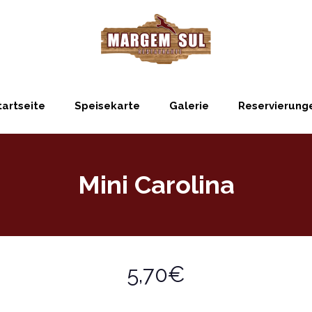
tartseite
Speisekarte
Galerie
Reservierung
Mini Carolina
5,70€