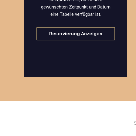
gewünschten Zeitpunkt und Datum
eine Tabelle verfügbar ist.
Reservierung Anzeigen