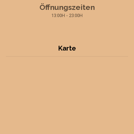
Öffnungszeiten
13:00H - 23:00H
Karte