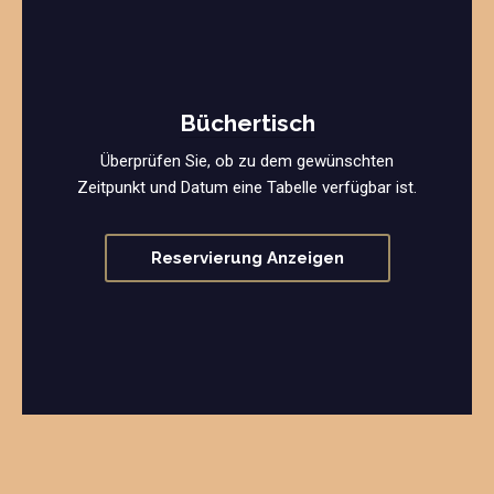
Büchertisch
Überprüfen Sie, ob zu dem gewünschten
Zeitpunkt und Datum eine Tabelle verfügbar ist.
Reservierung Anzeigen