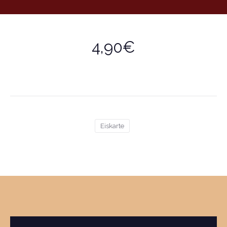
4,90€
Eiskarte