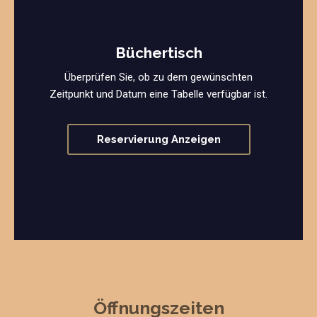
Büchertisch
Überprüfen Sie, ob zu dem gewünschten
Zeitpunkt und Datum eine Tabelle verfügbar ist.
Reservierung Anzeigen
Öffnungszeiten