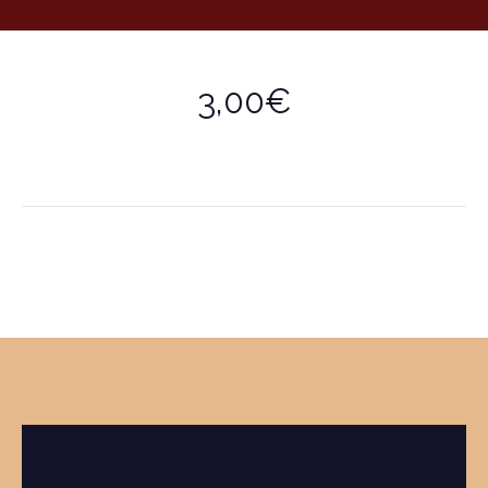
3,00€