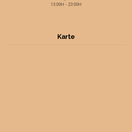
13:00H - 23:00H
Karte