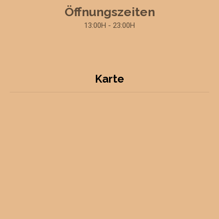
Öffnungszeiten
13:00H - 23:00H
Karte