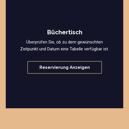
Büchertisch
Überprüfen Sie, ob zu dem gewünschten
Zeitpunkt und Datum eine Tabelle verfügbar ist.
Reservierung Anzeigen